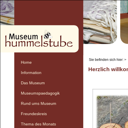
Sie befinden sich hier:
>
Home
Herzlich willk
Information
Das Museum
Museumspaedagogik
Rund ums Museum
Freundeskreis
Thema des Monats