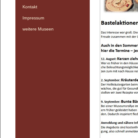
Kontakt
Impressum
weitere Museen